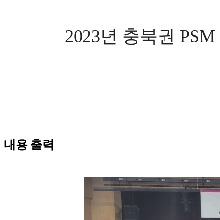
2023년 충북권 P
내용 출력