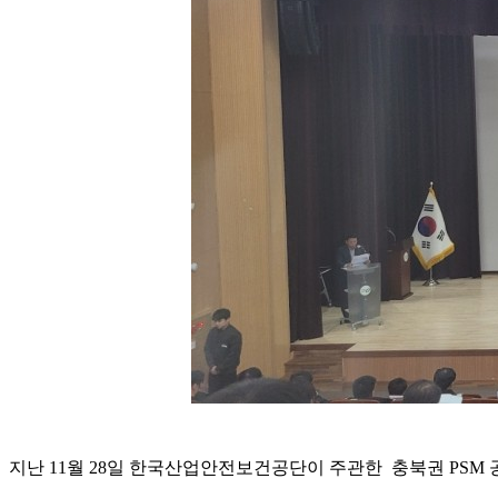
지난 11월 28일 한국산업안전보건공단이 주관한 충북권 PS