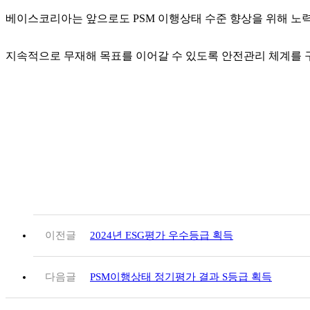
베이스코리아는 앞으로도 PSM 이행상태 수준 향상을 위해 노력
지속적으로 무재해 목표를 이어갈 수 있도록 안전관리 체계를 구
이전글
2024년 ESG평가 우수등급 획득
다음글
PSM이행상태 정기평가 결과 S등급 획득