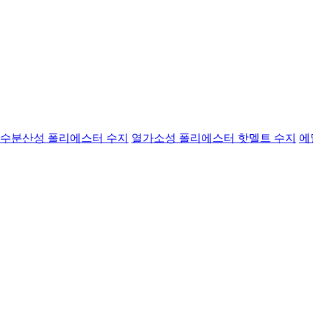
수분산성 폴리에스터 수지
열가소성 폴리에스터 핫멜트 수지
에