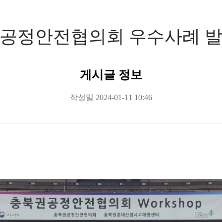
SM 공정안전협의회 우수사례 
게시글 정보
작성일
2024-01-11 10:46