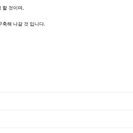
 할 것이며,
축해 나갈 것 입니다.