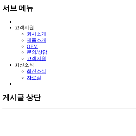
서브 메뉴
고객지원
회사소개
제품소개
OEM
문의/상담
고객지원
최신소식
최신소식
자료실
게시글 상단