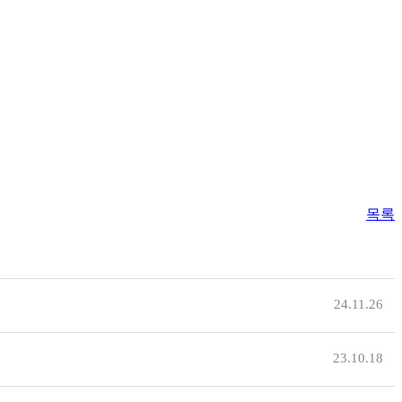
목록
24.11.26
23.10.18