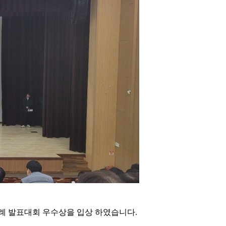
례 발표대회 우수상을 입상 하였습니다.