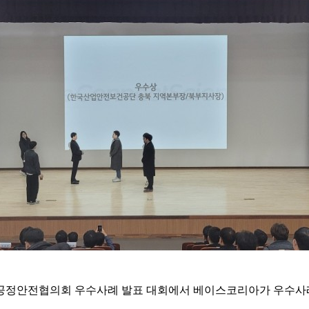
M 공정안전협의회 우수사례 발표 대회에서 베이스코리아가 우수사